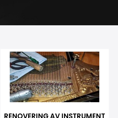
RENOVERING AV INSTRUMENT