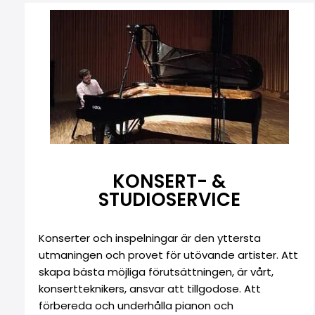
KONSERT- &
STUDIOSERVICE
Konserter och inspelningar är den yttersta
utmaningen och provet för utövande artister. Att
skapa bästa möjliga förutsättningen, är vårt,
konsertteknikers, ansvar att tillgodose. Att
förbereda och underhålla pianon och