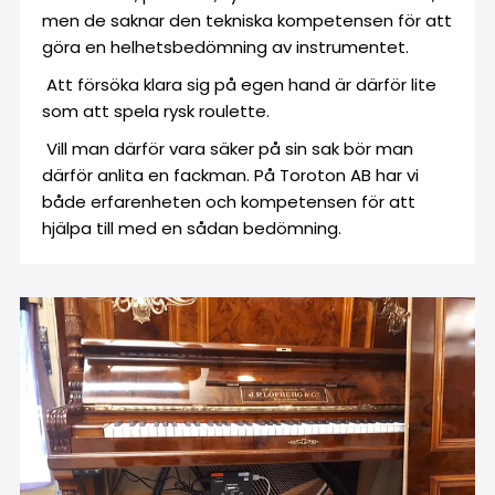
men de saknar den tekniska kompetensen för att
göra en helhetsbedömning av instrumentet.
Att försöka klara sig på egen hand är därför lite
som att spela rysk roulette.
Vill man därför vara säker på sin sak bör man
därför anlita en fackman. På Toroton AB har vi
både erfarenheten och kompetensen för att
hjälpa till med en sådan bedömning.