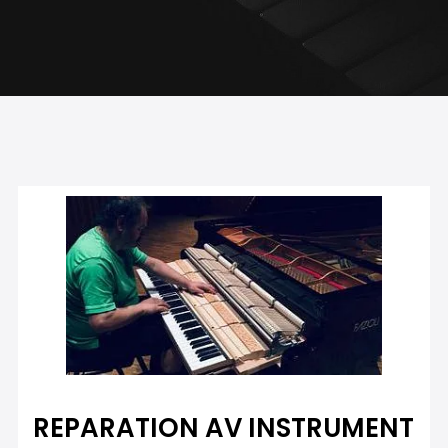
REPARATION AV INSTRUMENT