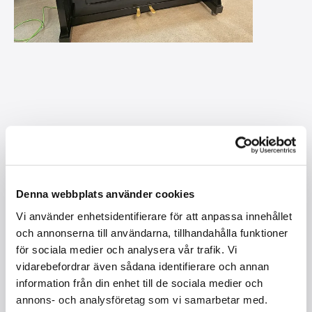
Denna webbplats använder cookies
Vi använder enhetsidentifierare för att anpassa innehållet
och annonserna till användarna, tillhandahålla funktioner
för sociala medier och analysera vår trafik. Vi
vidarebefordrar även sådana identifierare och annan
information från din enhet till de sociala medier och
annons- och analysföretag som vi samarbetar med.